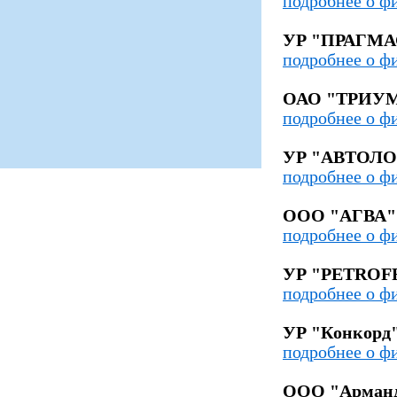
подробнее о ф
УР "ПРАГМА
подробнее о ф
ОАО "ТРИУ
подробнее о ф
УР "АВТОЛО
подробнее о ф
ООО "АГВА"
подробнее о ф
УР "PETROF
подробнее о ф
УР "Конкорд
подробнее о ф
ООО "Арман