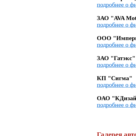
подробнее о ф
ЗАО "AVA Mot
подробнее о ф
ООО "Импер
подробнее о ф
ЗАО "Гатэкс"
подробнее о ф
КП "Сигма"
подробнее о ф
ОАО "КДиза
подробнее о ф
Галерея авт