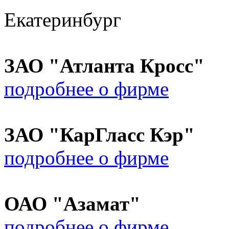
Екатеринбург
ЗАО "Атланта Кросс"
подробнее о фирме
ЗАО "КарГласс Кэр"
подробнее о фирме
ОАО "Азамат"
подробнее о фирме