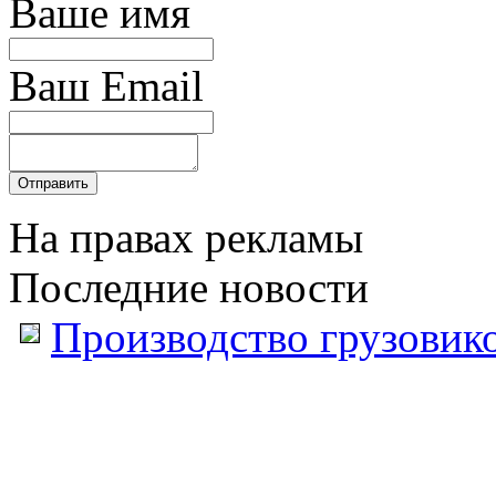
Ваше имя
Ваш Email
На правах рекламы
Последние новости
Производство грузовик