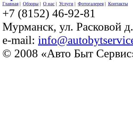
Главная
|
Обзоры
|
О нас
|
Услуги
|
Фотогалерея
|
Контакты
+7 (8152) 46-92-81
Мурманск, ул. Расковой д
e-mail:
info@autobytservic
© 2008 «Авто Быт Сервис