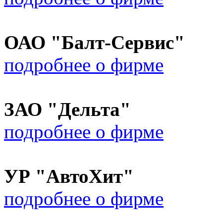
ОАО "Балт-Сервис"
подробнее о фирме
ЗАО "Дельта"
подробнее о фирме
УР "АвтоХит"
подробнее о фирме