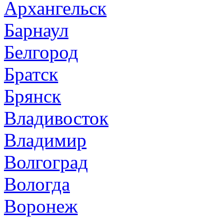
Архангельск
Барнаул
Белгород
Братск
Брянск
Владивосток
Владимир
Волгоград
Вологда
Воронеж