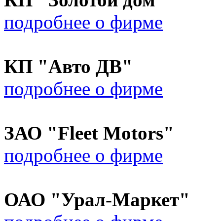
подробнее о фирме
КП "Авто ДВ"
подробнее о фирме
ЗАО "Fleet Motors"
подробнее о фирме
ОАО "Урал-Маркет"