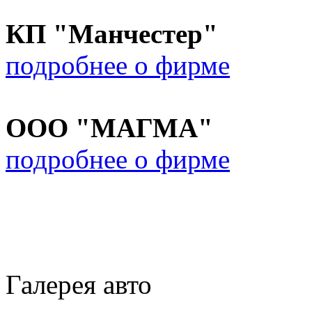
КП "Манчестер"
подробнее о фирме
ООО "МАГМА"
подробнее о фирме
Галерея авто