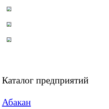
Каталог предприятий
Абакан