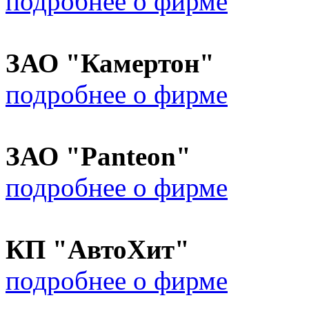
подробнее о фирме
ЗАО "Камертон"
подробнее о фирме
ЗАО "Panteon"
подробнее о фирме
КП "АвтоХит"
подробнее о фирме