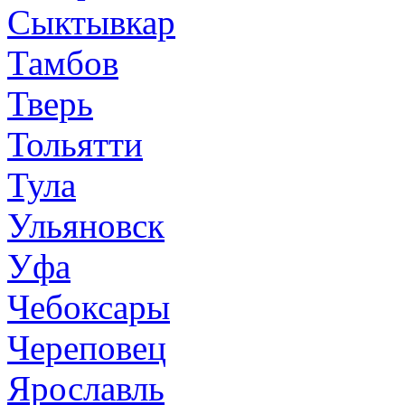
Сыктывкар
Тамбов
Тверь
Тольятти
Тула
Ульяновск
Уфа
Чебоксары
Череповец
Ярославль