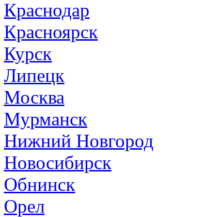
Краснодар
Красноярск
Курск
Липецк
Москва
Мурманск
Нижний Новгород
Новосибирск
Обнинск
Орел