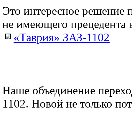
Это интересное решение 
не имеющего прецедента в
«Таврия» ЗАЗ-1102
Наше объединение перех
1102. Новой не только пото