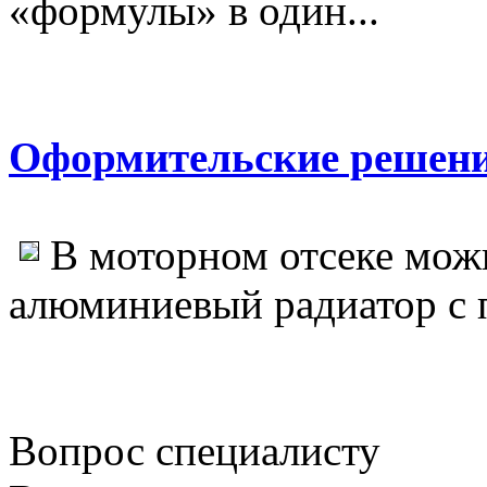
«формулы» в один...
Оформительские решен
В моторном отсеке мож
алюминиевый радиатор с 
Вопрос специалисту