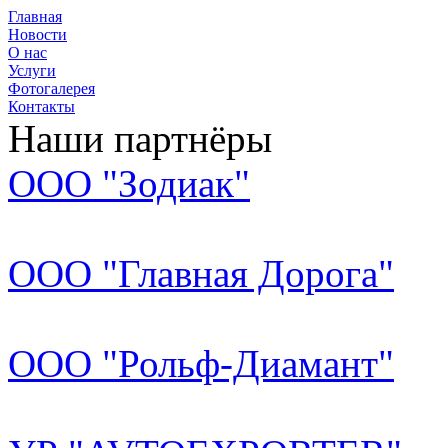
Главная
Новости
О нас
Услуги
Фотогалерея
Контакты
Наши партнёры
ООО "Зодиак"
ООО "Главная Дорога"
ООО "Рольф-Диамант"