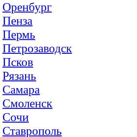
Оренбург
Пенза
Пермь
Петрозаводск
Псков
Рязань
Самара
Смоленск
Сочи
Ставрополь