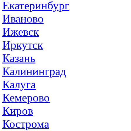
Екатеринбург
Иваново
Ижевск
Иркутск
Казань
Калининград
Калуга
Кемерово
Киров
Кострома