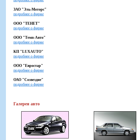
подробнее о фирме
ЗАО "Эль-Моторс"
подробнее о фирме
ООО "ТЕНЕТ"
подробнее о фирме
ООО "Темп-Авто"
подробнее о фирме
КП "LUXAUTO"
подробнее о фирме
ООО "Евростар"
подробнее о фирме
ОАО "Созвездие"
подробнее о фирме
Галерея авто