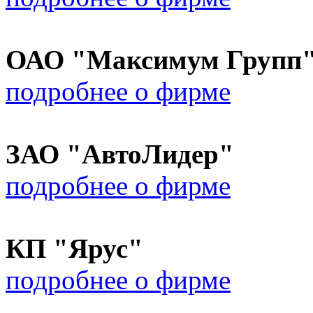
ОАО "Максимум Групп
подробнее о фирме
ЗАО "АвтоЛидер"
подробнее о фирме
КП "Ярус"
подробнее о фирме