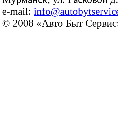
e-mail:
info@autobytservic
© 2008 «Авто Быт Сервис