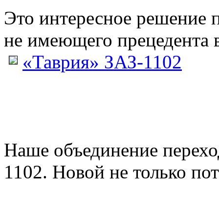
Это интересное решение 
не имеющего прецедента в
«Таврия» ЗАЗ-1102
Наше объединение перех
1102. Новой не только пото