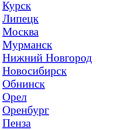
Курск
Липецк
Москва
Мурманск
Нижний Новгород
Новосибирск
Обнинск
Орел
Оренбург
Пенза