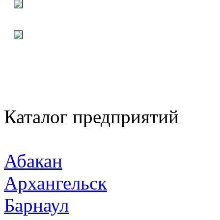
Каталог предприятий
Абакан
Архангельск
Барнаул