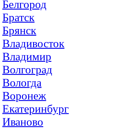
Белгород
Братск
Брянск
Владивосток
Владимир
Волгоград
Вологда
Воронеж
Екатеринбург
Иваново