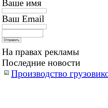
Ваше имя
Ваш Email
На правах рекламы
Последние новости
Производство грузовик