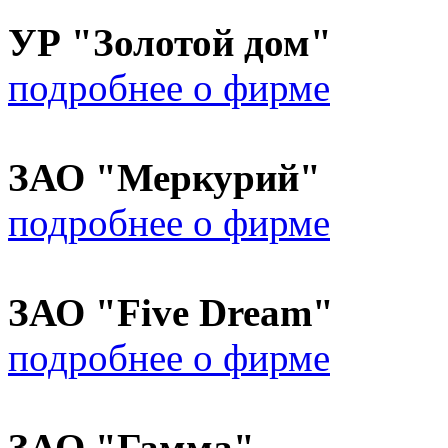
УР "Золотой дом"
подробнее о фирме
ЗАО "Меркурий"
подробнее о фирме
ЗАО "Five Dream"
подробнее о фирме
ЗАО "Гамма"