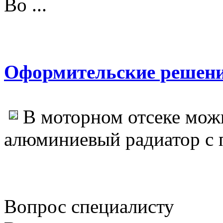
Во ...
Оформительские решен
В моторном отсеке мож
алюминиевый радиатор с 
Вопрос специалисту