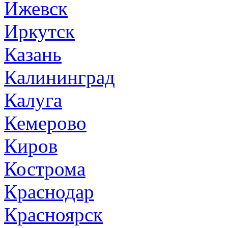
Ижевск
Иркутск
Казань
Калининград
Калуга
Кемерово
Киров
Кострома
Краснодар
Красноярск