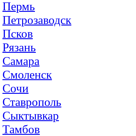
Пермь
Петрозаводск
Псков
Рязань
Самара
Смоленск
Сочи
Ставрополь
Сыктывкар
Тамбов