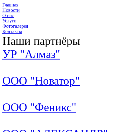
Главная
Новости
О нас
Услуги
Фотогалерея
Контакты
Наши партнёры
УР "Алмаз"
ООО "Новатор"
ООО "Феникс"