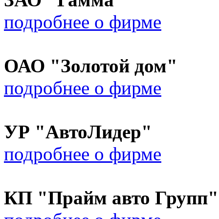
подробнее о фирме
ОАО "Золотой дом"
подробнее о фирме
УР "АвтоЛидер"
подробнее о фирме
КП "Прайм авто Групп"