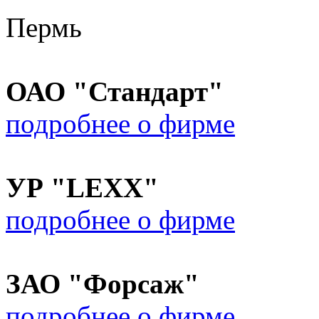
Пермь
ОАО "Стандарт"
подробнее о фирме
УР "LEXX"
подробнее о фирме
ЗАО "Форсаж"
подробнее о фирме