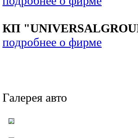
подробнее о фирме
КП "UNIVERSALGROU
подробнее о фирме
Галерея авто