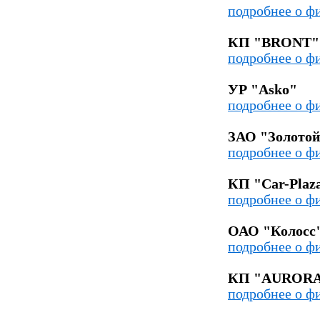
подробнее о ф
КП "BRONT"
подробнее о ф
УР "Asko"
подробнее о ф
ЗАО "Золотой
подробнее о ф
КП "Car-Plaz
подробнее о ф
ОАО "Колосс
подробнее о ф
КП "AUROR
подробнее о ф