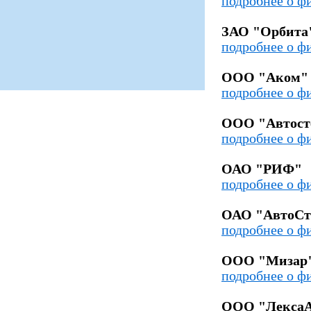
подробнее о ф
ЗАО "Орбита
подробнее о ф
ООО "Аком"
подробнее о ф
ООО "Автост
подробнее о ф
ОАО "РИФ"
подробнее о ф
ОАО "АвтоСт
подробнее о ф
ООО "Мизар
подробнее о ф
ООО "ЛексаА