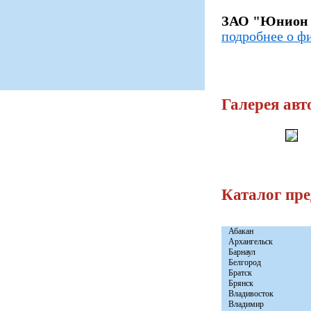
ЗАО "Юнион 
подробнее о ф
Галерея авт
Каталог пр
Абакан
Архангельск
Барнаул
Белгород
Братск
Брянск
Владивосток
Владимир