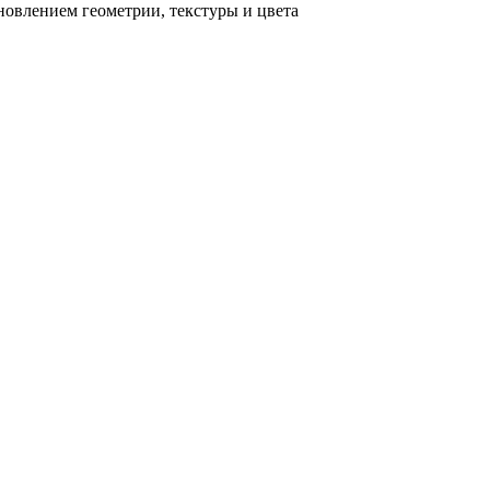
новлением геометрии, текстуры и цвета