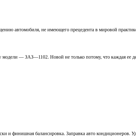
дению автомобиля, не имеющего прецедента в мировой практике.
модели — ЗАЗ—1102. Новой не только потому, что каждая ее дет
ески и финишная балансировка. Заправка авто кондиционеров. Уд