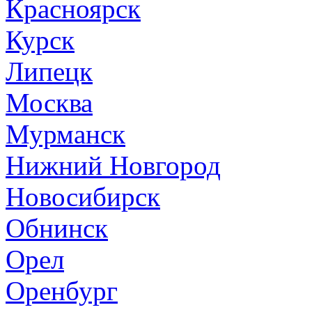
Красноярск
Курск
Липецк
Москва
Мурманск
Нижний Новгород
Новосибирск
Обнинск
Орел
Оренбург