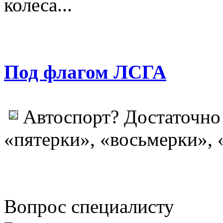
колеса...
Под флагом ЛСГА
Автоспорт? Достаточно
«пятерки», «восьмерки», 
Вопрос специалисту