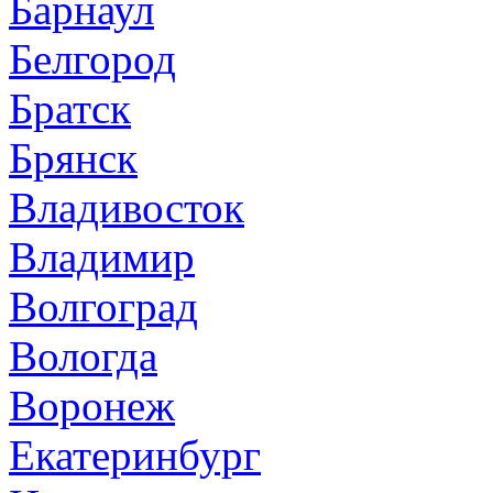
Барнаул
Белгород
Братск
Брянск
Владивосток
Владимир
Волгоград
Вологда
Воронеж
Екатеринбург