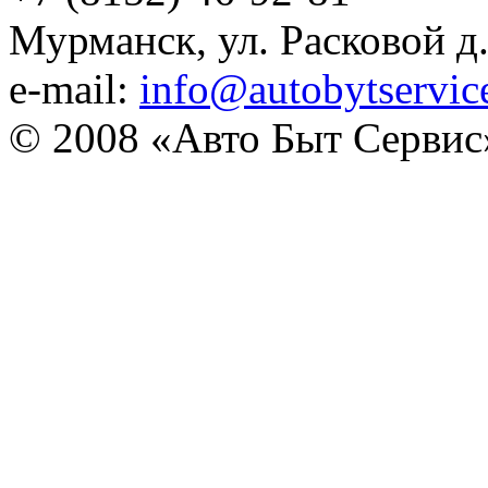
Мурманск, ул. Расковой д
e-mail:
info@autobytservic
© 2008 «Авто Быт Сервис