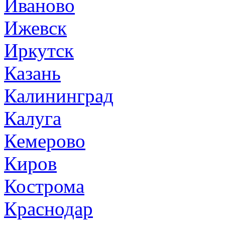
Иваново
Ижевск
Иркутск
Казань
Калининград
Калуга
Кемерово
Киров
Кострома
Краснодар