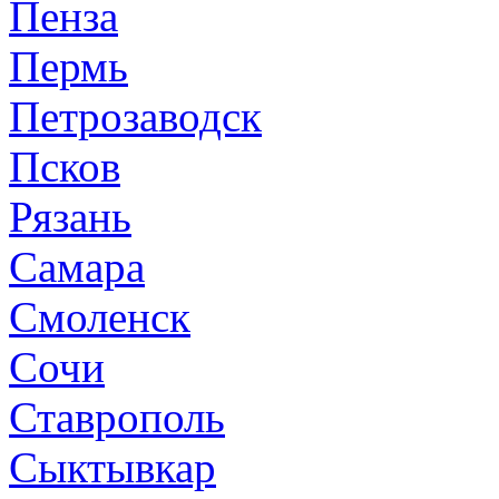
Пенза
Пермь
Петрозаводск
Псков
Рязань
Самара
Смоленск
Сочи
Ставрополь
Сыктывкар