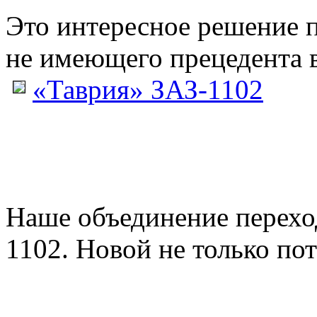
Это интересное решение 
не имеющего прецедента в
«Таврия» ЗАЗ-1102
Наше объединение перех
1102. Новой не только пото