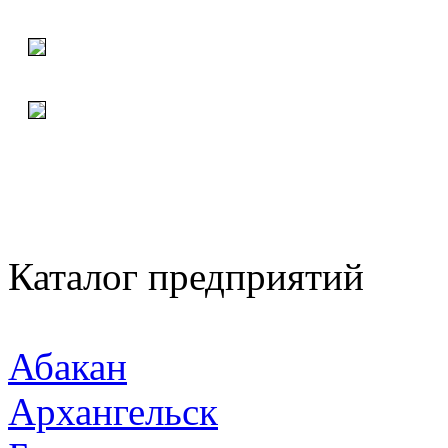
Каталог предприятий
Абакан
Архангельск