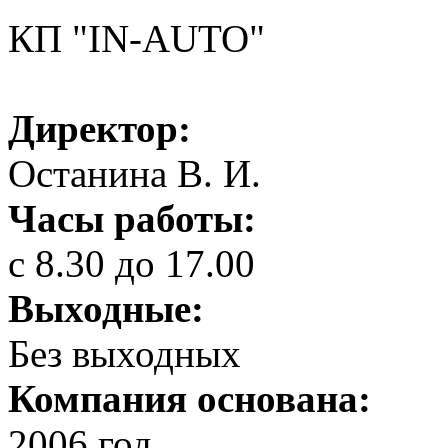
КП "IN-AUTO"
Директор:
Останина В. И.
Часы работы:
с 8.30 до 17.00
Выходные:
Без выходных
Компания основана:
2006 год