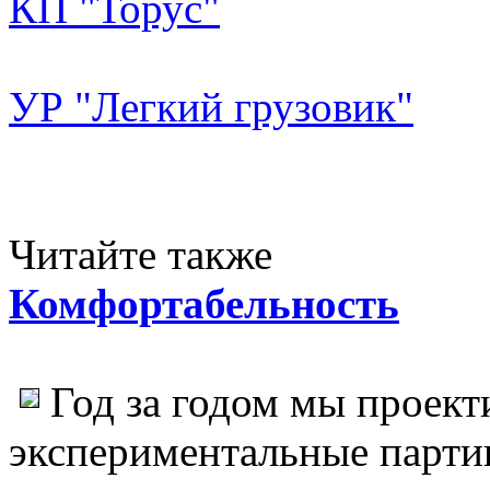
КП "Торус"
УР "Легкий грузовик"
Читайте также
Комфортабельность
Год за годом мы проект
экспериментальные парт