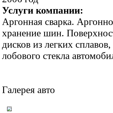
Услуги компании:
Аргонная сварка. Аргонно
хранение шин. Поверхнос
дисков из легких сплавов
лобового стекла автомоб
Галерея авто