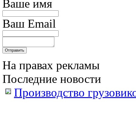
Ваше имя
Ваш Email
На правах рекламы
Последние новости
Производство грузовик