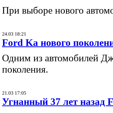
При выборе нового автомо
24.03 18:21
Ford Ka нового поколен
Одним из автомобилей Дже
поколения.
21.03 17:05
Угнанный 37 лет назад 