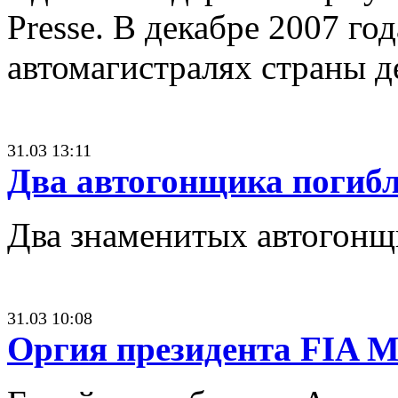
Presse. В декабре 2007 го
автомагистралях страны д
31.03 13:11
Два автогонщика погибл
Два знаменитых автогонщи
31.03 10:08
Оргия президента FIA М