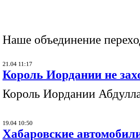
Наше объединение переход
21.04 11:17
Король Иордании не зах
Король Иордании Абдулла
19.04 10:50
Хабаровские автомобили