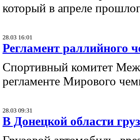
который в апреле прошлог
28.03 16:01
Регламент раллийного ч
Спортивный комитет Между
регламенте Мирового чемп
28.03 09:31
В Донецкой области гру