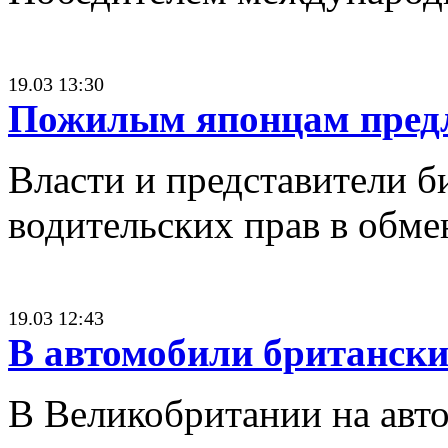
19.03 13:30
Пожилым японцам предл
Власти и представители б
водительских прав в обме
19.03 12:43
В автомобили британски
В Великобритании на авто