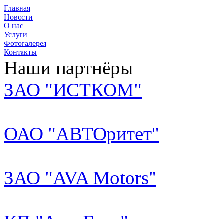
Главная
Новости
О нас
Услуги
Фотогалерея
Контакты
Наши партнёры
ЗАО "ИСТКОМ"
ОАО "AВТОритет"
ЗАО "AVA Motors"