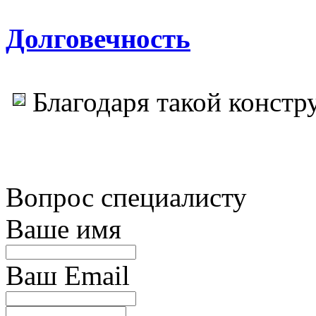
Долговечность
Благодаря такой констр
Вопрос специалисту
Ваше имя
Ваш Email