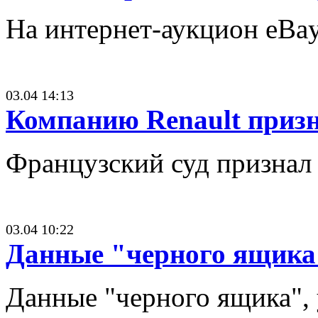
На интернет-аукцион eBay
03.04 14:13
Компанию Renault приз
Французский суд признал
03.04 10:22
Данные "черного ящика
Данные "черного ящика", 