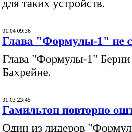
для таких устройств.
01.04 09:36
Глава "Формулы-1" не с
Глава "Формулы-1" Берни 
Бахрейне.
31.03 23:45
Гамильтон повторно ош
Один из лидеров "Формулы