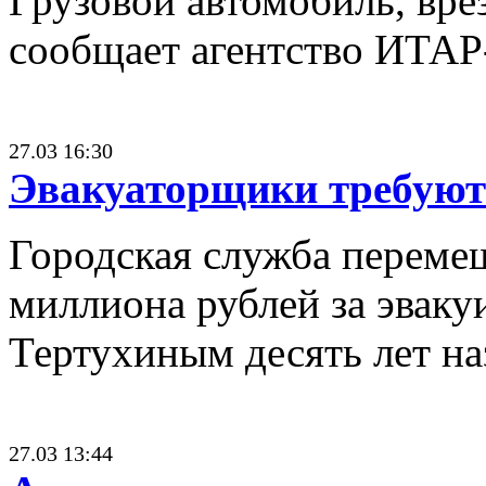
Грузовой автомобиль, вре
сообщает агентство ИТАР-
27.03 16:30
Эвакуаторщики требуют 
Городская служба перемещ
миллиона рублей за эваку
Тертухиным десять лет на
27.03 13:44