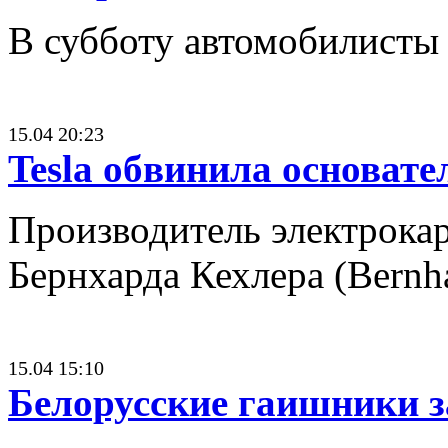
В субботу автомобилисты
15.04 20:23
Tesla обвинила основат
Производитель электрокар
Бернхарда Кехлера (Bern
15.04 15:10
Белорусские гаишники 