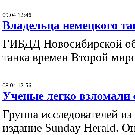
09.04 12:46
Владельца немецкого т
ГИБДД Новосибирской обл
танка времен Второй мир
08.04 12:56
Ученые легко взломали 
Группа исследователей из
издание Sunday Herald. О