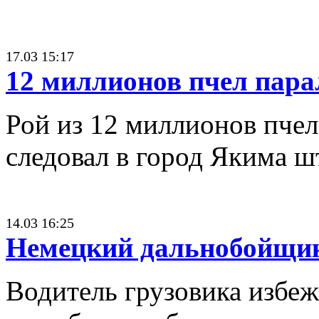
17.03 15:17
12 миллионов пчел пар
Рой из 12 миллионов пчел
следовал в город Якима ш
14.03 16:25
Немецкий дальнобойщик 
Водитель грузовика избеж