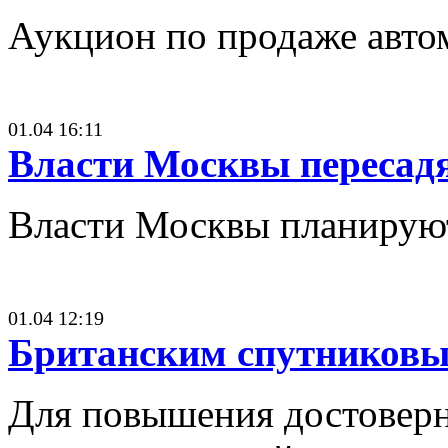
Аукцион по продаже авто
01.04 16:11
Власти Москвы пересадя
Власти Москвы планируют 
01.04 12:19
Британским спутниковым
Для повышения достоверн