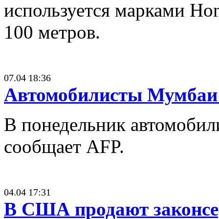
используется марками Hon
100 метров.
07.04 18:36
Автомобилисты Мумбаи 
В понедельник автомобил
сообщает AFP.
04.04 17:31
В США продают законсе