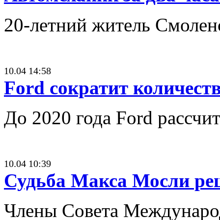
20-летний житель Смоленс
10.04 14:58
Ford сократит количест
До 2020 года Ford рассчи
10.04 10:39
Судьба Макса Мосли ре
Члены Совета Международ