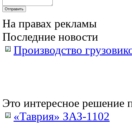
На правах рекламы
Последние новости
Производство грузовик
Это интересное решение п
«Таврия» ЗАЗ-1102