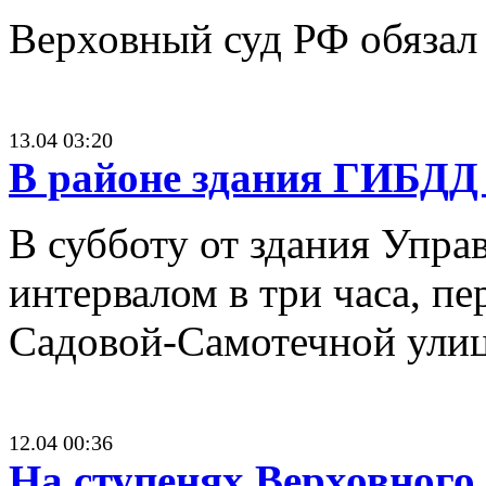
Верховный суд РФ обязал
13.04 03:20
В районе здания ГИБДД 
В субботу от здания Упра
интервалом в три часа, п
Садовой-Самотечной улиц
12.04 00:36
На ступенях Верховного