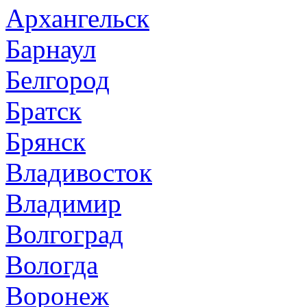
Архангельск
Барнаул
Белгород
Братск
Брянск
Владивосток
Владимир
Волгоград
Вологда
Воронеж