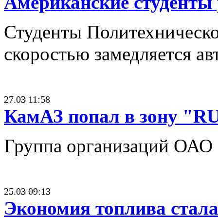
Американские студенты
Студенты Политехническог
скоростью замедляется ав
27.03 11:58
КамАЗ попал в зону "R
Группа организаций ОАО 
25.03 09:13
Экономия топлива стала