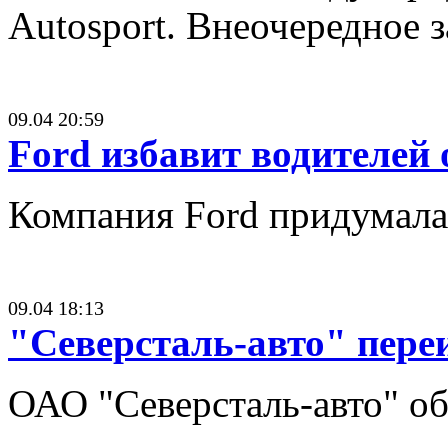
Autosport. Внеочередное 
09.04 20:59
Ford избавит водителей
Компания Ford придумала 
09.04 18:13
"Северсталь-авто" переи
ОАО "Северсталь-авто" об