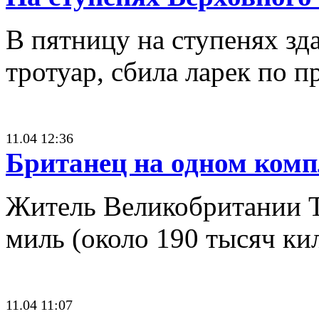
В пятницу на ступенях зд
тротуар, сбила ларек по п
11.04 12:36
Британец на одном комп
Житель Великобритании Т
миль (около 190 тысяч ки
11.04 11:07