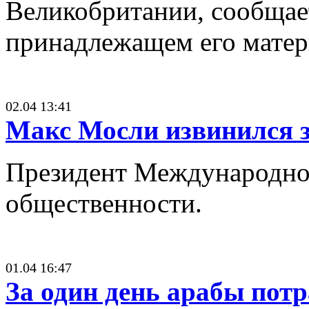
Великобритании, сообщает
принадлежащем его матери
02.04 13:41
Макс Мосли извинился 
Президент Международной
общественности.
01.04 16:47
За один день арабы пот