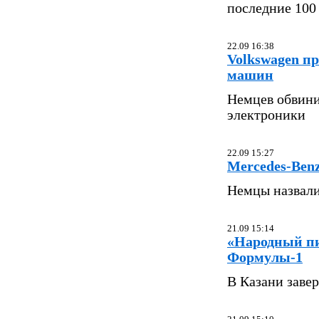
последние 100
22.09 16:38
Volkswagen п
машин
Немцев обвини
электроники
22.09 15:27
Mercedes-Benz
Немцы назвали
21.09 15:14
«Народный п
Формулы-1
В Казани заве